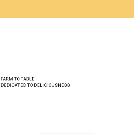
FARM TO TABLE
DEDICATED TO DELICIOUSNESS