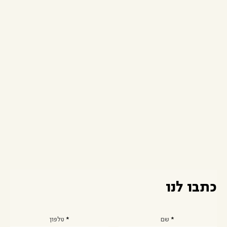
כתבו לנו
שם
טלפון