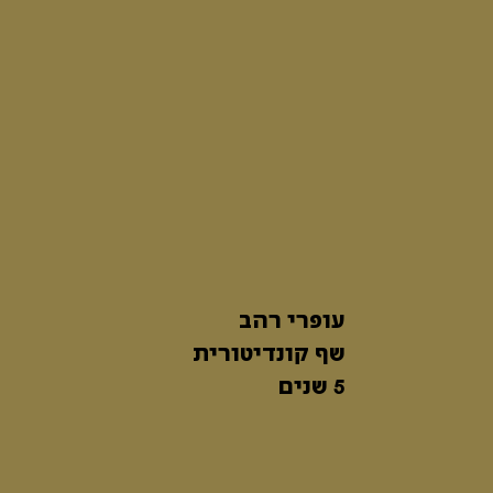
עופרי רהב
שף קונדיטורית
5 שנים