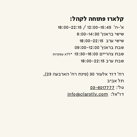
קלארו פתוחה לקהל:
א'-ה' 12:00-15:45 / 18:00-22:15
שישי בראנץ' 9:00-14:30
שישי ערב 18:00-22:15
שבת בראנץ' 09:00-12:00
שבת צהריים 13:30-16:00
*ללא עסקיות
שבת ערב 18:00-22:15
רח' דוד אלעזר 30 (פינת רח' הארבעה 23),
תל אביב
טל':
03-6017777
דו"אל:
info@clarotlv.com