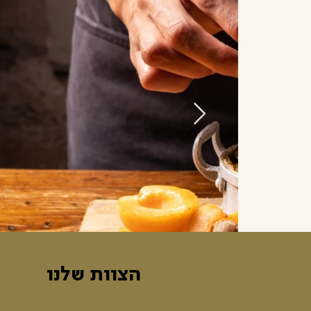
הצוות שלנו