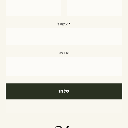
אימייל
הודעה
שלחו