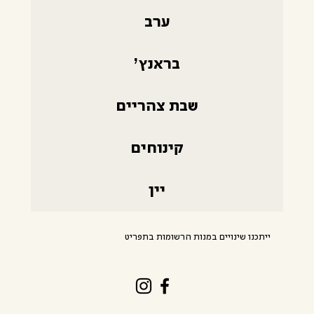
ערב
בראנץ׳
שבת צהריים
קינוחים
יין
ייתכנו שינויים במנות הרשומות בתפריט